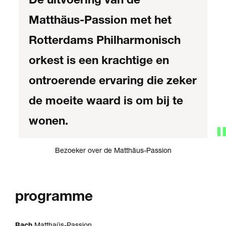
Matthäus-Passion met het
Rotterdams Philharmonisch
orkest is een krachtige en
ontroerende ervaring die zeker
de moeite waard is om bij te
wonen.
Bezoeker over de Matthäus-Passion
programme
Bach
Matthaüs-Passion