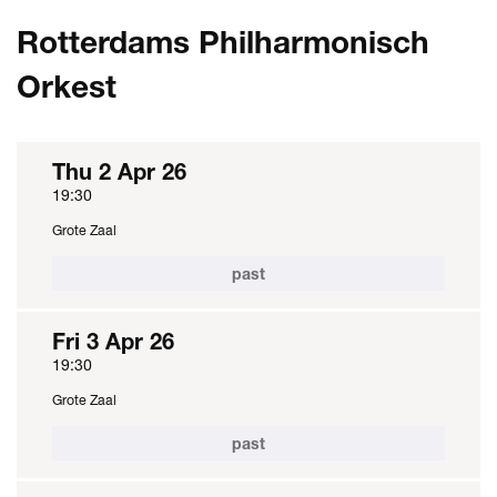
Rotterdams Philharmonisch
Orkest
Thu 2 Apr 26
19:30
Grote Zaal
past
Fri 3 Apr 26
19:30
Grote Zaal
past