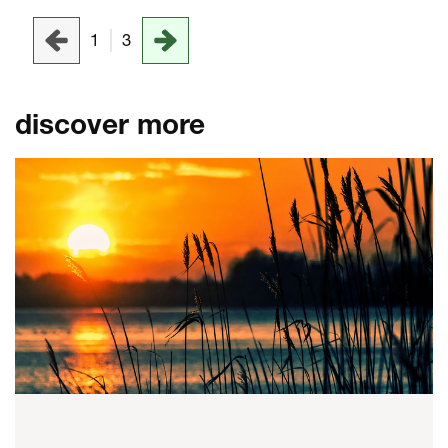
1
3
discover more