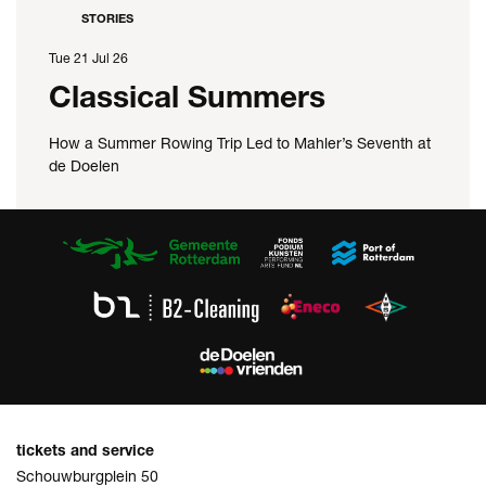
STORIES
Tue 21 Jul 26
Classical Summers
How a Summer Rowing Trip Led to Mahler’s Seventh at
de Doelen
tickets and service
Schouwburgplein 50