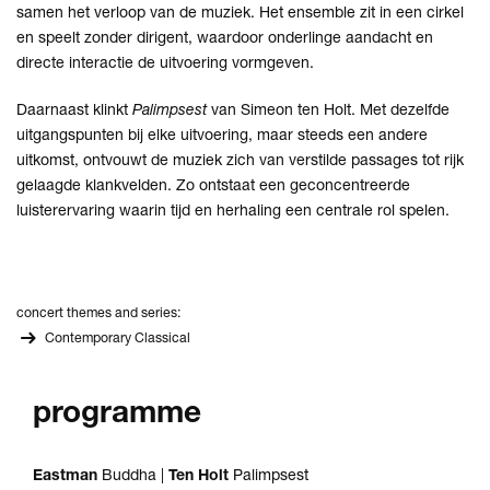
samen het verloop van de muziek. Het ensemble zit in een cirkel
en speelt zonder dirigent, waardoor onderlinge aandacht en
directe interactie de uitvoering vormgeven.
Daarnaast klinkt
Palimpsest
van Simeon ten Holt. Met dezelfde
uitgangspunten bij elke uitvoering, maar steeds een andere
uitkomst, ontvouwt de muziek zich van verstilde passages tot rijk
gelaagde klankvelden. Zo ontstaat een geconcentreerde
luisterervaring waarin tijd en herhaling een centrale rol spelen.
concert themes and series:
Contemporary Classical
programme
Eastman
Buddha |
Ten Holt
Palimpsest