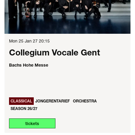
Mon 25 Jan 27
20:15
Collegium Vocale Gent
Bachs Hohe Messe
CLASSICAL
JONGERENTARIEF
ORCHESTRA
SEASON 26/27
tickets