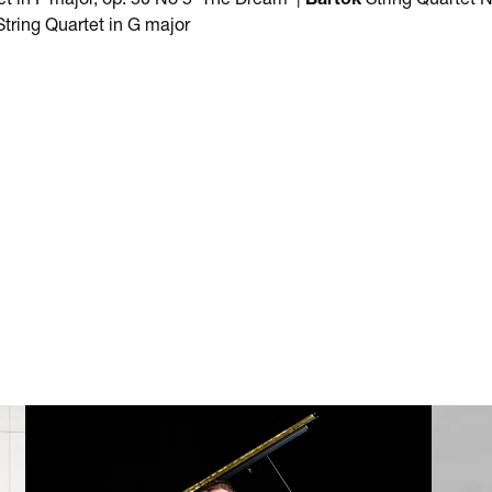
tring Quartet in G major