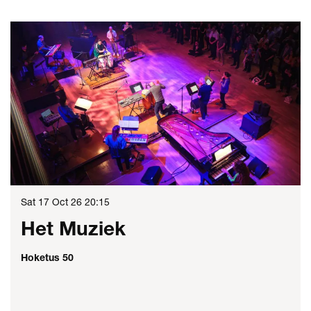
Skip
Sat 17 Oct 26
20:15
Het Muziek
Hoketus 50