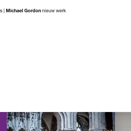
s |
Michael Gordon
nieuw werk