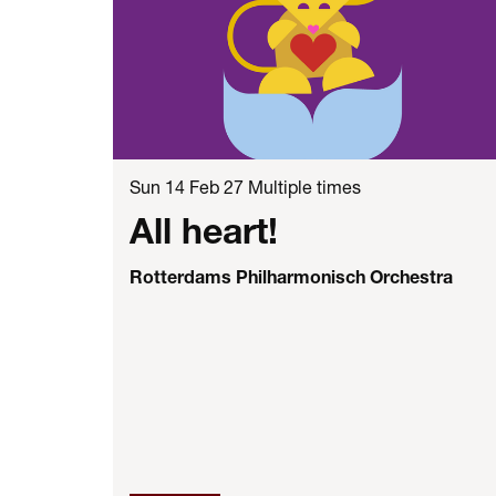
Sun 14 Feb 27
Multiple times
All heart!
Rotterdams Philharmonisch Orchestra