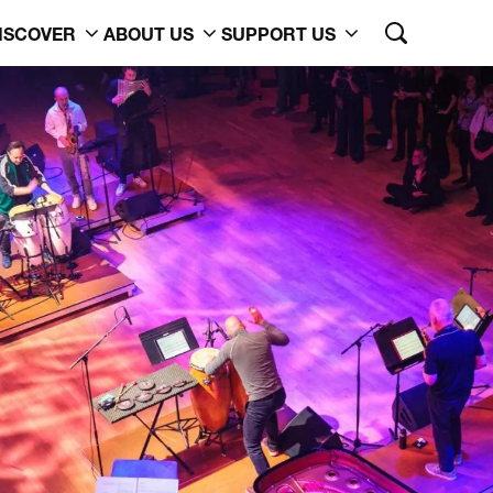
ISCOVER
ABOUT US
SUPPORT US