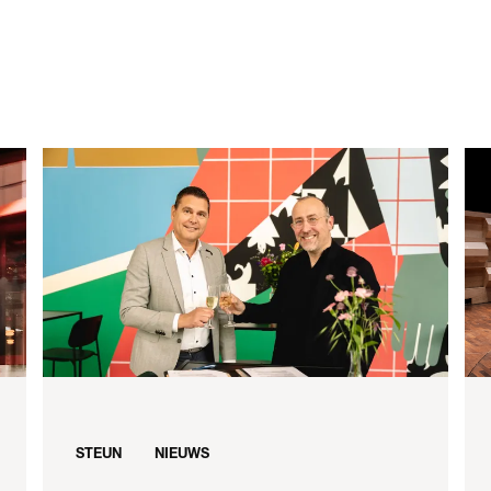
STEUN
NIEUWS