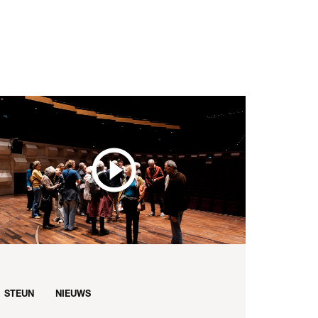
STEUN
NIEUWS