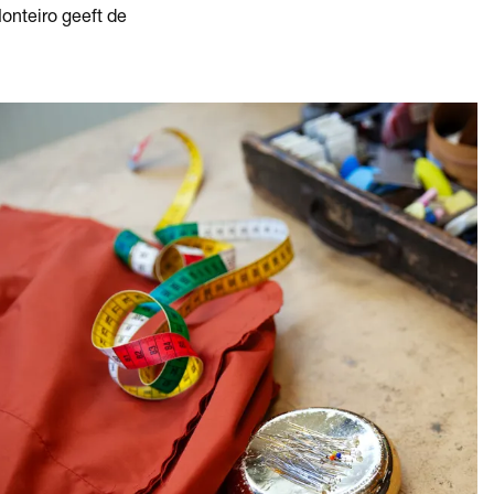
onteiro geeft de