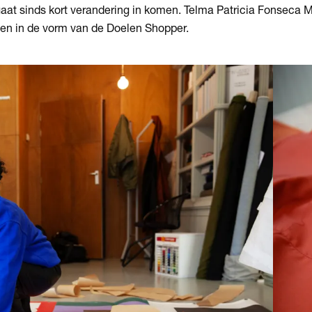
aat sinds kort verandering in komen. Telma Patricia Fonseca M
en in de vorm van de Doelen Shopper.