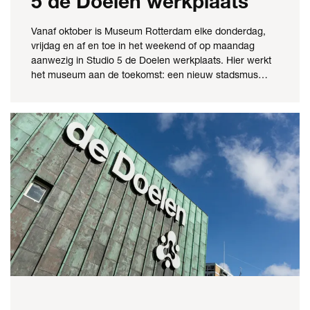
5 de Doelen werkplaats
Vanaf oktober is Museum Rotterdam elke donderdag,
vrijdag en af en toe in het weekend of op maandag
aanwezig in Studio 5 de Doelen werkplaats. Hier werkt
het museum aan de toekomst: een nieuw stadsmus…