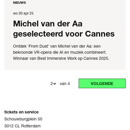
NIEUWS
wo 30 apr 25
Michel van der Aa
geselecteerd voor Cannes
Ontdek 'From Dust' van Michel van der Aa: een
bekroonde VR-opera die AI en muziek combineert.
Winnaar van Best Immersive Work op Cannes 2025.
van 4
VOLGENDE
tickets en service
Schouwburgplein 50
3012 CL Rotterdam