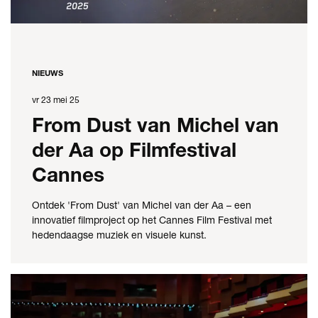
NIEUWS
vr 23 mei 25
From Dust van Michel van
der Aa op Filmfestival
Cannes
Ontdek 'From Dust' van Michel van der Aa – een
innovatief filmproject op het Cannes Film Festival met
hedendaagse muziek en visuele kunst.