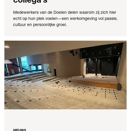
Medewerkers van de Doelen delen waarom zij zich hier
echt op hun plek voelen—een werkomgeving vol passie,
cultuur en persoonlijke groei.
NIEUWS