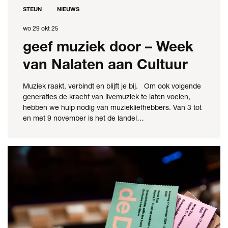
STEUN
NIEUWS
wo 29 okt 25
geef muziek door – Week
van Nalaten aan Cultuur
Muziek raakt, verbindt en blijft je bij. Om ook volgende
generaties de kracht van livemuziek te laten voelen,
hebben we hulp nodig van muziekliefhebbers. Van 3 tot
en met 9 november is het de landel…