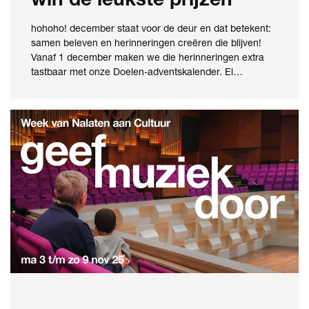
hohoho! december staat voor de deur en dat betekent:
samen beleven en herinneringen creëren die blijven!
Vanaf 1 december maken we die herinneringen extra
tastbaar met onze Doelen-adventskalender. El…