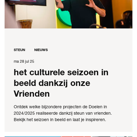
STEUN
NIEUWS
ma 28 jul 25
het culturele seizoen in
beeld dankzij onze
Vrienden
Ontdek welke bijzondere projecten de Doelen in
2024/2025 realiseerde dankzij steun van vrienden.
Bekijk het seizoen in beeld en laat je inspireren.