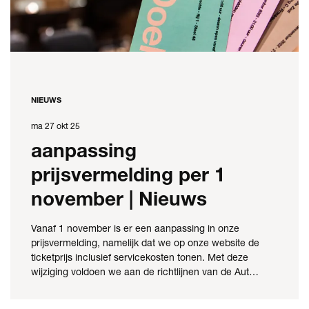
NIEUWS
ma 27 okt 25
aanpassing
prijsvermelding per 1
november | Nieuws
Vanaf 1 november is er een aanpassing in onze
prijsvermelding, namelijk dat we op onze website de
ticketprijs inclusief servicekosten tonen. Met deze
wijziging voldoen we aan de richtlijnen van de Aut…