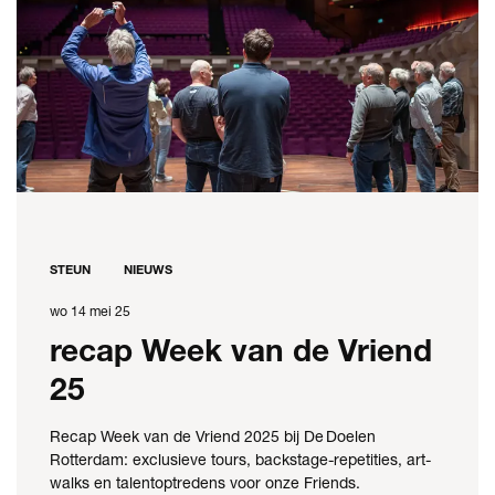
STEUN
NIEUWS
wo 14 mei 25
recap Week van de Vriend
25
Recap Week van de Vriend 2025 bij De Doelen
Rotterdam: exclusieve tours, backstage-repetities, art-
walks en talentoptredens voor onze Friends.