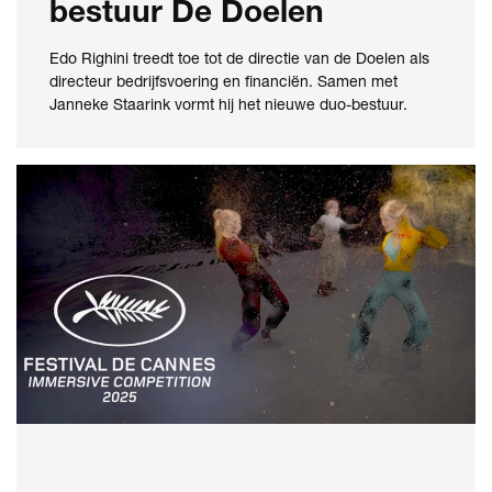
bestuur De Doelen
Edo Righini treedt toe tot de directie van de Doelen als
directeur bedrijfsvoering en financiën. Samen met
Janneke Staarink vormt hij het nieuwe duo-bestuur.