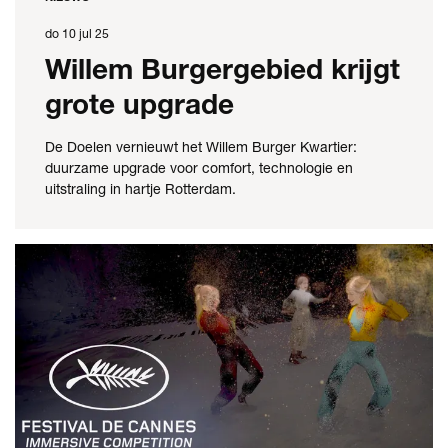
do 10 jul 25
Willem Burgergebied krijgt
grote upgrade
De Doelen vernieuwt het Willem Burger Kwartier:
duurzame upgrade voor comfort, technologie en
uitstraling in hartje Rotterdam.