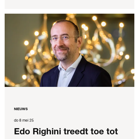
NIEUWS
do 8 mei 25
Edo Righini treedt toe tot