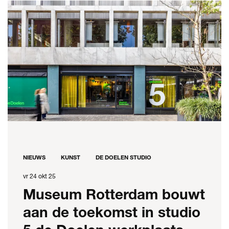
NIEUWS
KUNST
DE DOELEN STUDIO
vr 24 okt 25
Museum Rotterdam bouwt
aan de toekomst in studio