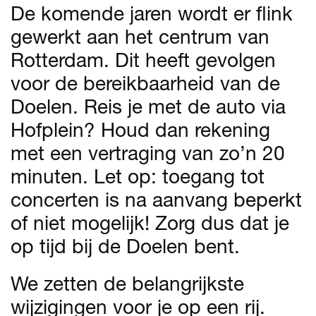
De komende jaren wordt er flink
gewerkt aan het centrum van
Rotterdam. Dit heeft gevolgen
voor de bereikbaarheid van de
Doelen. Reis je met de auto via
Hofplein? Houd dan rekening
met een vertraging van zo’n 20
minuten. Let op: toegang tot
concerten is na aanvang beperkt
of niet mogelijk! Zorg dus dat je
op tijd bij de Doelen bent.
We zetten de belangrijkste
wijzigingen voor je op een rij.