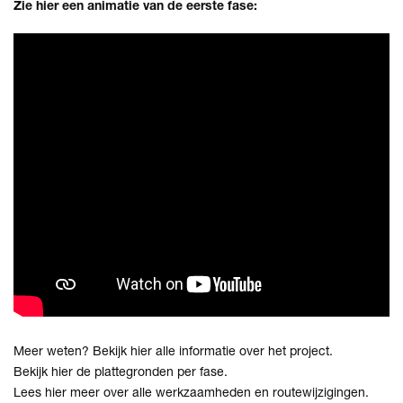
Zie hier een animatie van de eerste fase:
Meer weten? Bekijk
hier
alle informatie over het project.
Bekijk
hier
de plattegronden per fase.
Lees
hier
meer over alle werkzaamheden en routewijzigingen.