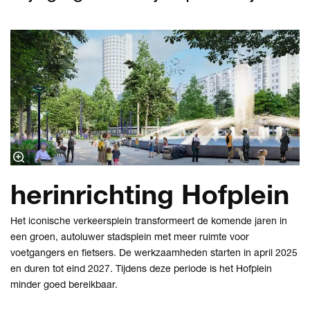
herinrichting Hofplein
Het iconische verkeersplein transformeert de komende jaren in
een groen, autoluwer stadsplein met meer ruimte voor
voetgangers en fietsers. De werkzaamheden starten in april 2025
en duren tot eind 2027. Tijdens deze periode is het Hofplein
minder goed bereikbaar.