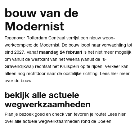
bouw van de
Modernist
Tegenover Rotterdam Centraal verrijst een nieuw woon-
werkcomplex: de Modernist. De bouw loopt naar verwachting tot
eind 2027. Vanaf
maandag 24 februari
is het niet meer mogelijk
om vanuit de westkant van het Weena (vanuit de ‘s-
Gravendijkwal) rechtsaf het Kruisplein op te rijden. Verkeer kan
alleen nog rechtdoor naar de oostelijke richting. Lees
hier
meer
over de bouw.
bekijk alle actuele
wegwerkzaamheden
Plan je bezoek goed en check van tevoren je route! Lees
hier
over alle actuele wegwerkzaamheden rond de Doelen.