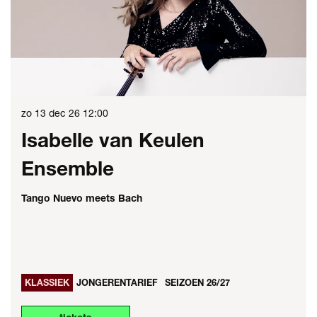
zo 13 dec 26
12:00
Isabelle van Keulen
Ensemble
Tango Nuevo meets Bach
KLASSIEK
JONGERENTARIEF
SEIZOEN 26/27