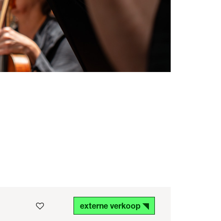
externe verkoop ◥