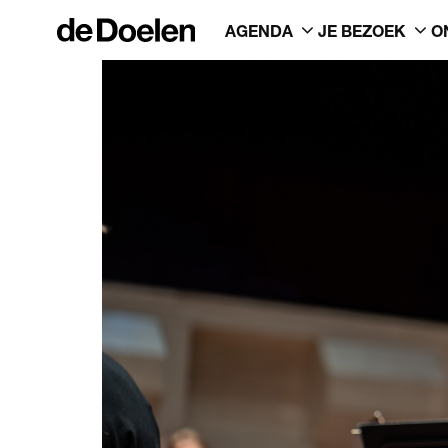
AGENDA
JE BEZOEK
O