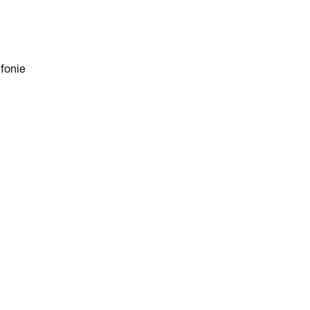
fonie