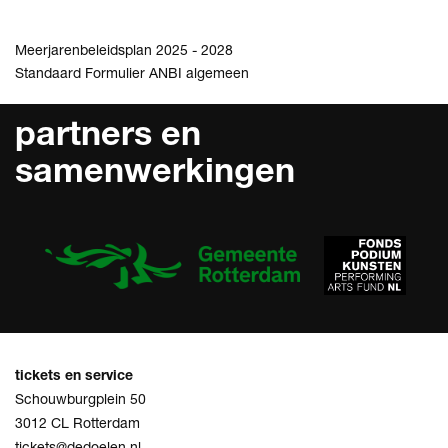
Meerjarenbeleidsplan 2025 - 2028
Standaard Formulier ANBI algemeen
partners en
samenwerkingen
tickets en service
Schouwburgplein 50
3012 CL Rotterdam
tickets@dedoelen.nl