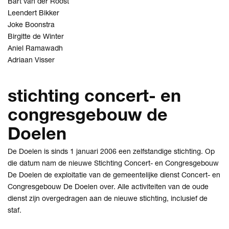
Bart van der Roost
Leendert Bikker
Joke Boonstra
Birgitte de Winter
Aniel Ramawadh
Adriaan Visser
stichting concert- en
congresgebouw de
Doelen
De Doelen is sinds 1 januari 2006 een zelfstandige stichting. Op
die datum nam de nieuwe Stichting Concert- en Congresgebouw
De Doelen de exploitatie van de gemeentelijke dienst Concert- en
Congresgebouw De Doelen over. Alle activiteiten van de oude
dienst zijn overgedragen aan de nieuwe stichting, inclusief de
staf.