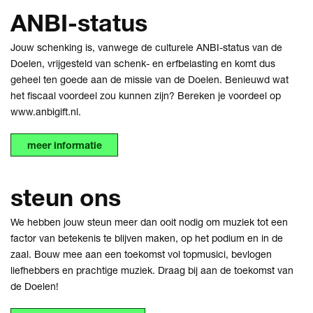
ANBI-status
Jouw schenking is, vanwege de culturele ANBI-status van de
Doelen, vrijgesteld van schenk- en erfbelasting en komt dus
geheel ten goede aan de missie van de Doelen. Benieuwd wat
het fiscaal voordeel zou kunnen zijn? Bereken je voordeel op
www.anbigift.nl
.
meer informatie
steun ons
We hebben jouw steun meer dan ooit nodig om muziek tot een
factor van betekenis te blijven maken, op het podium en in de
zaal. Bouw mee aan een toekomst vol topmusici, bevlogen
liefhebbers en prachtige muziek. Draag bij aan de toekomst van
de Doelen!