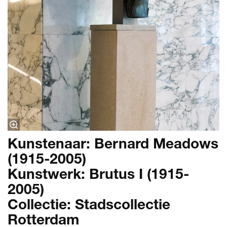
Kunstenaar: Bernard Meadows
(1915-2005)
Kunstwerk: Brutus I (1915-
2005)
Collectie: Stadscollectie
Rotterdam