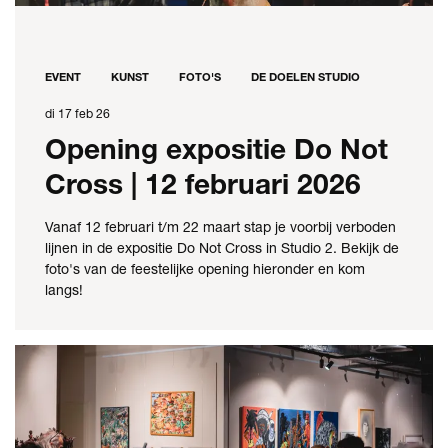
EVENT
KUNST
FOTO'S
DE DOELEN STUDIO
di 17 feb 26
Opening expositie Do Not
Cross | 12 februari 2026
Vanaf 12 februari t/m 22 maart stap je voorbij verboden
lijnen in de expositie Do Not Cross in Studio 2. Bekijk de
foto's van de feestelijke opening hieronder en kom
langs!