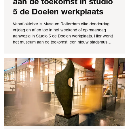
aan de toekomst in studio
5 de Doelen werkplaats
Vanaf oktober is Museum Rotterdam elke donderdag,
vrijdag en af en toe in het weekend of op maandag
aanwezig in Studio 5 de Doelen werkplaats. Hier werkt
het museum aan de toekomst: een nieuw stadsmus…