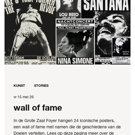
KUNST
STORIES
vr 15 mei 26
wall of fame
In de Grote Zaal Foyer hangen 24 iconische posters,
een wall of fame met namen die de geschiedens van de
Doelen vertellen. Lees op deze pagina meer over de