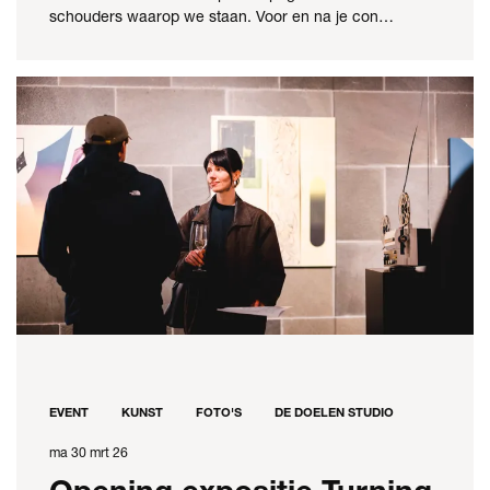
schouders waarop we staan. Voor en na je con…
EVENT
KUNST
FOTO'S
DE DOELEN STUDIO
ma 30 mrt 26