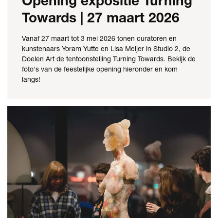
Opening expositie Turning
Towards | 27 maart 2026
Vanaf 27 maart tot 3 mei 2026 tonen curatoren en
kunstenaars Yoram Yutte en Lisa Meijer in Studio 2, de
Doelen Art de tentoonstelling Turning Towards. Bekijk de
foto's van de feestelijke opening hieronder en kom
langs!