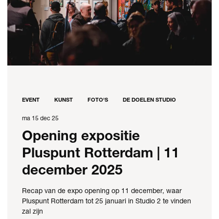
EVENT
KUNST
FOTO'S
DE DOELEN STUDIO
ma 15 dec 25
Opening expositie
Pluspunt Rotterdam | 11
december 2025
Recap van de expo opening op 11 december, waar
Pluspunt Rotterdam tot 25 januari in Studio 2 te vinden
zal zijn