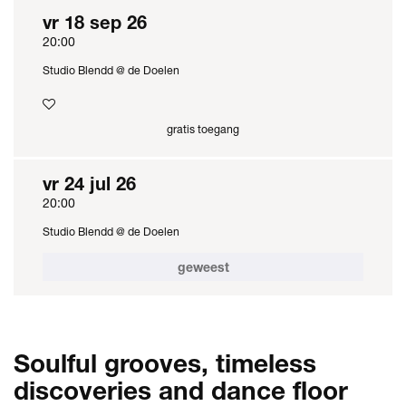
vr 18 sep 26
20:00
Studio Blendd @ de Doelen
gratis toegang
vr 24 jul 26
20:00
Studio Blendd @ de Doelen
geweest
Soulful grooves, timeless
discoveries and dance floor