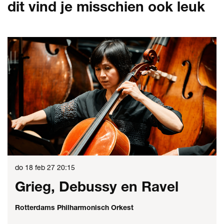
dit vind je misschien ook leuk
Overslaan
do 18 feb 27
20:15
Grieg, Debussy en Ravel
Rotterdams Philharmonisch Orkest