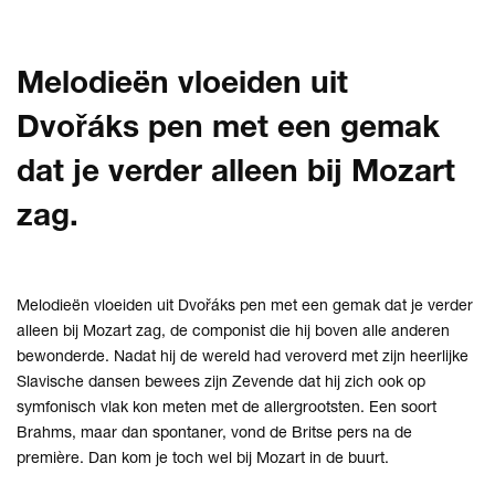
Melodieën vloeiden uit
Dvořáks pen met een gemak
dat je verder alleen bij Mozart
zag.
Melodieën vloeiden uit Dvořáks pen met een gemak dat je verder
alleen bij Mozart zag, de componist die hij boven alle anderen
bewonderde. Nadat hij de wereld had veroverd met zijn heerlijke
Slavische dansen bewees zijn Zevende dat hij zich ook op
symfonisch vlak kon meten met de allergrootsten. Een soort
Brahms, maar dan spontaner, vond de Britse pers na de
première. Dan kom je toch wel bij Mozart in de buurt.