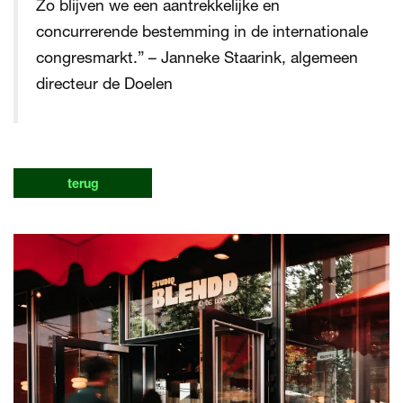
Zo blijven we een aantrekkelijke en
concurrerende bestemming in de internationale
congresmarkt.” – Janneke Staarink, algemeen
directeur de Doelen
terug