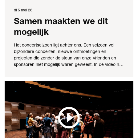
di 5 mei 26
Samen maakten we dit
mogelijk
Het concertseizoen ligt achter ons. Een seizoen vol
bijzondere concerten, nieuwe ontmoetingen en
projecten die zonder de steun van onze Vrienden en
sponsoren niet mogelijk waren geweest. In de video h…