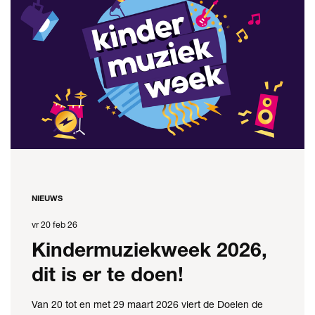
NIEUWS
vr 20 feb 26
Kindermuziekweek 2026,
dit is er te doen!
Van 20 tot en met 29 maart 2026 viert de Doelen de