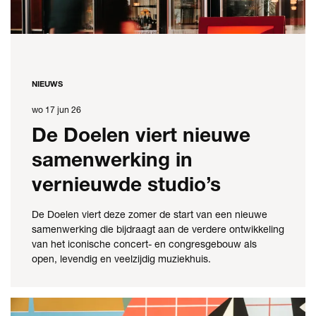
NIEUWS
wo 17 jun 26
De Doelen viert nieuwe
samenwerking in
vernieuwde studio’s
De Doelen viert deze zomer de start van een nieuwe
samenwerking die bijdraagt aan de verdere ontwikkeling
van het iconische concert- en congresgebouw als
open, levendig en veelzijdig muziekhuis.