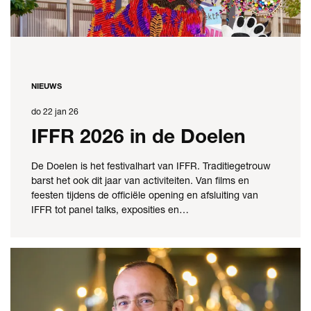
NIEUWS
do 22 jan 26
IFFR 2026 in de Doelen
De Doelen is het festivalhart van IFFR. Traditiegetrouw
barst het ook dit jaar van activiteiten. Van films en
feesten tijdens de officiële opening en afsluiting van
IFFR tot panel talks, exposities en…