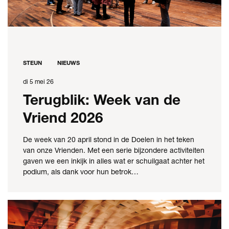
STEUN
NIEUWS
di 5 mei 26
Terugblik: Week van de
Vriend 2026
De week van 20 april stond in de Doelen in het teken
van onze Vrienden. Met een serie bijzondere activiteiten
gaven we een inkijk in alles wat er schuilgaat achter het
podium, als dank voor hun betrok…