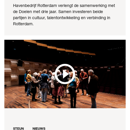
Havenbedrijf Rotterdam verlengt de samenwerking met
de Doelen met drie jaar. Samen investeren beide
partijen in cultuur, talentontwikkeling en verbinding in
Rotterdam.
STEUN
NIEUWS