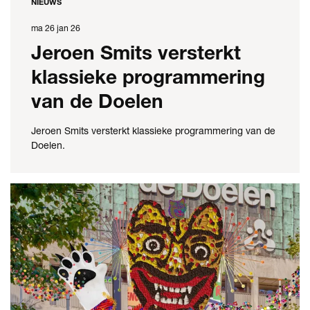
NIEUWS
ma 26 jan 26
Jeroen Smits versterkt
klassieke programmering
van de Doelen
Jeroen Smits versterkt klassieke programmering van de
Doelen.