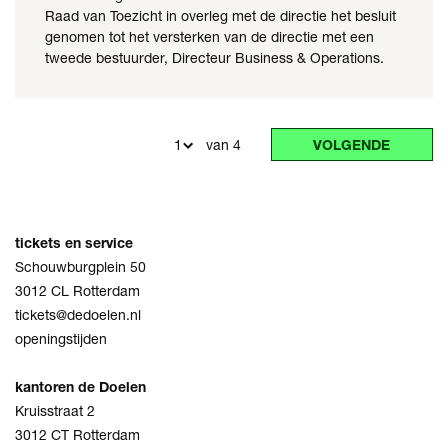
Raad van Toezicht in overleg met de directie het besluit
genomen tot het versterken van de directie met een
tweede bestuurder, Directeur Business & Operations.
van 4
VOLGENDE
tickets en service
Schouwburgplein 50
3012 CL Rotterdam
tickets@dedoelen.nl
openingstijden
kantoren de Doelen
Kruisstraat 2
3012 CT Rotterdam