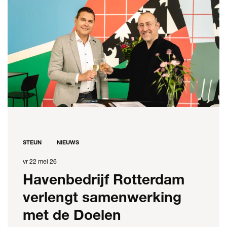
STEUN
NIEUWS
vr 22 mei 26
Havenbedrijf Rotterdam
verlengt samenwerking
met de Doelen