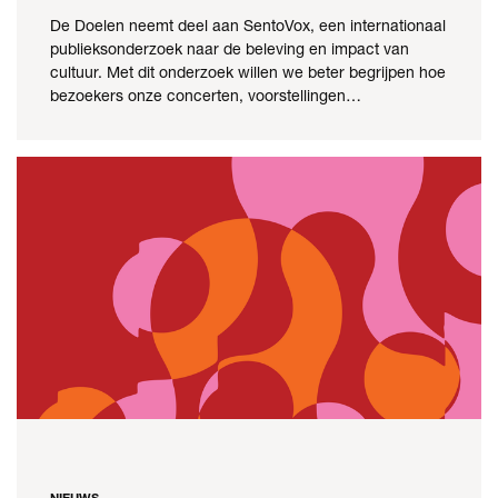
De Doelen neemt deel aan SentoVox, een internationaal
publieksonderzoek naar de beleving en impact van
cultuur. Met dit onderzoek willen we beter begrijpen hoe
bezoekers onze concerten, voorstellingen…
NIEUWS