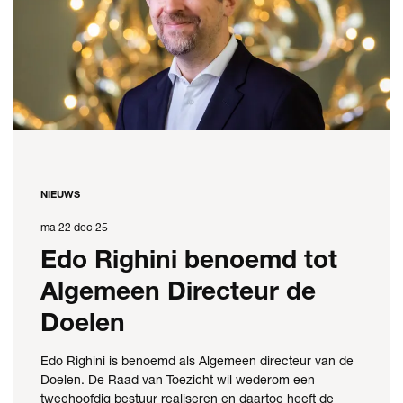
NIEUWS
ma 22 dec 25
Edo Righini benoemd tot
Algemeen Directeur de
Doelen
Edo Righini is benoemd als Algemeen directeur van de
Doelen. De Raad van Toezicht wil wederom een
tweehoofdig bestuur realiseren en daartoe heeft de