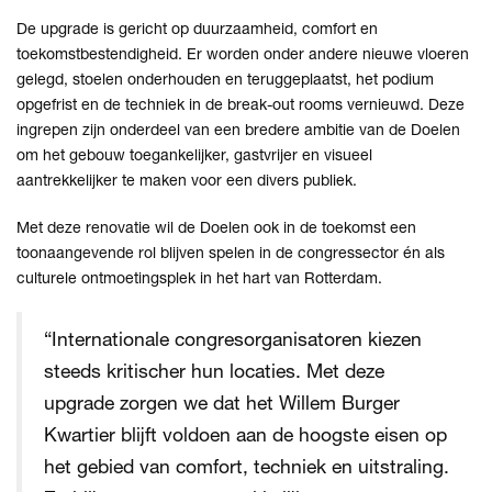
De upgrade is gericht op duurzaamheid, comfort en
toekomstbestendigheid. Er worden onder andere nieuwe vloeren
gelegd, stoelen onderhouden en teruggeplaatst, het podium
opgefrist en de techniek in de break-out rooms vernieuwd. Deze
ingrepen zijn onderdeel van een bredere ambitie van de Doelen
om het gebouw toegankelijker, gastvrijer en visueel
aantrekkelijker te maken voor een divers publiek.
Met deze renovatie wil de Doelen ook in de toekomst een
toonaangevende rol blijven spelen in de congressector én als
culturele ontmoetingsplek in het hart van Rotterdam.
“Internationale congresorganisatoren kiezen
steeds kritischer hun locaties. Met deze
upgrade zorgen we dat het Willem Burger
Kwartier blijft voldoen aan de hoogste eisen op
het gebied van comfort, techniek en uitstraling.