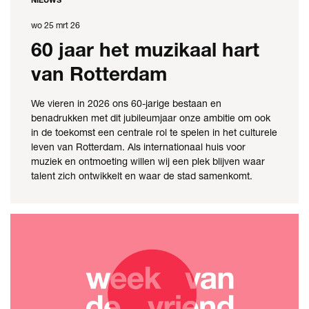
wo 25 mrt 26
60 jaar het muzikaal hart
van Rotterdam
We vieren in 2026 ons 60-jarige bestaan en
benadrukken met dit jubileumjaar onze ambitie om ook
in de toekomst een centrale rol te spelen in het culturele
leven van Rotterdam. Als internationaal huis voor
muziek en ontmoeting willen wij een plek blijven waar
talent zich ontwikkelt en waar de stad samenkomt.