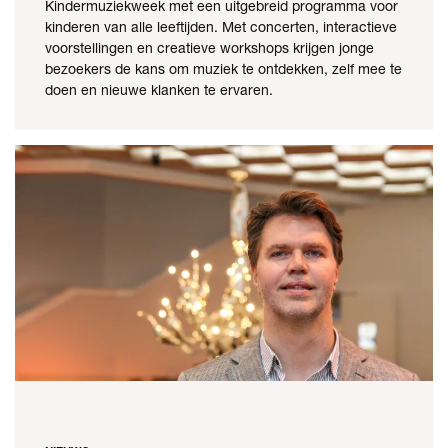
Kindermuziekweek met een uitgebreid programma voor
kinderen van alle leeftijden. Met concerten, interactieve
voorstellingen en creatieve workshops krijgen jonge
bezoekers de kans om muziek te ontdekken, zelf mee te
doen en nieuwe klanken te ervaren.