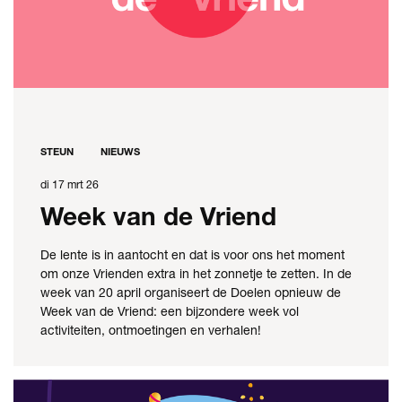
STEUN
NIEUWS
di 17 mrt 26
Week van de Vriend
De lente is in aantocht en dat is voor ons het moment
om onze Vrienden extra in het zonnetje te zetten. In de
week van 20 april organiseert de Doelen opnieuw de
Week van de Vriend: een bijzondere week vol
activiteiten, ontmoetingen en verhalen!