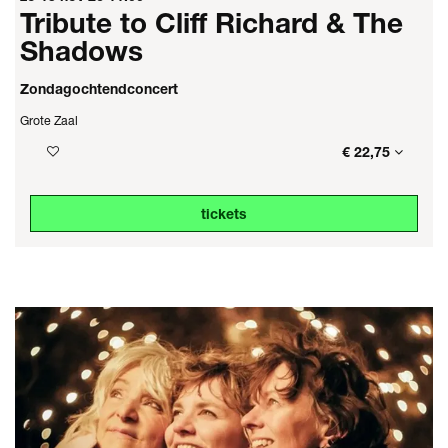
Tribute to Cliff Richard & The
Shadows
Zondagochtendconcert
Grote Zaal
€ 22,75
tickets