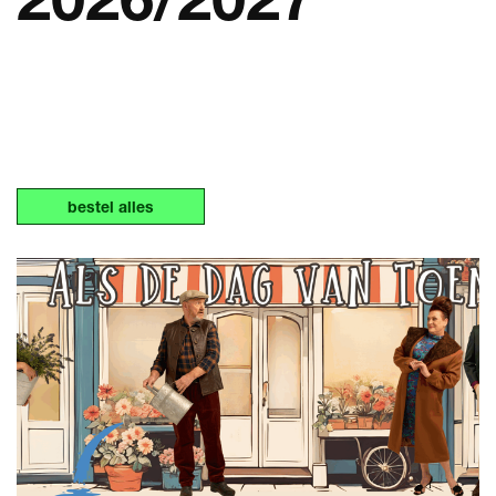
bestel alles