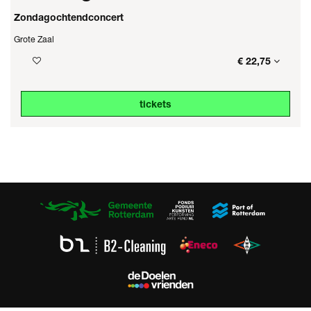
Zondagochtendconcert
Grote Zaal
€ 22,75
tickets