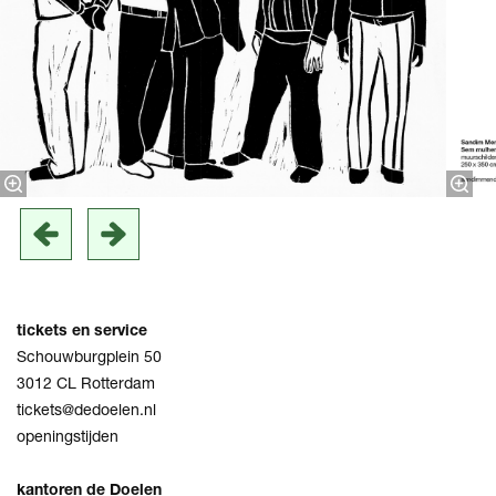
tickets en service
Schouwburgplein 50
3012 CL Rotterdam
tickets@dedoelen.nl
openingstijden
kantoren de Doelen