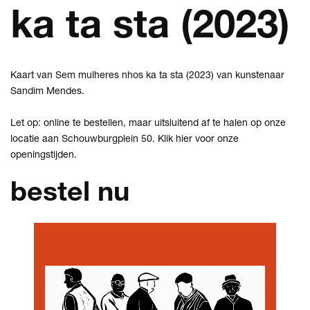
ka ta sta (2023)
Inzoomen
Kaart van Sem mulheres nhos ka ta sta (2023) van kunstenaar
Sandim Mendes
.
Let op: online te bestellen, maar uitsluitend af te halen op onze
locatie aan Schouwburgplein 50.
Klik hier
voor onze
openingstijden.
bestel nu