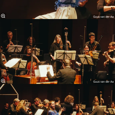
Guus van der Aa
Guus van der Aa