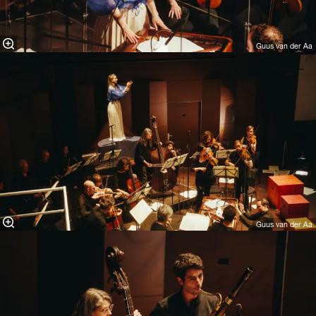
Guus van der Aa
Guus van der Aa