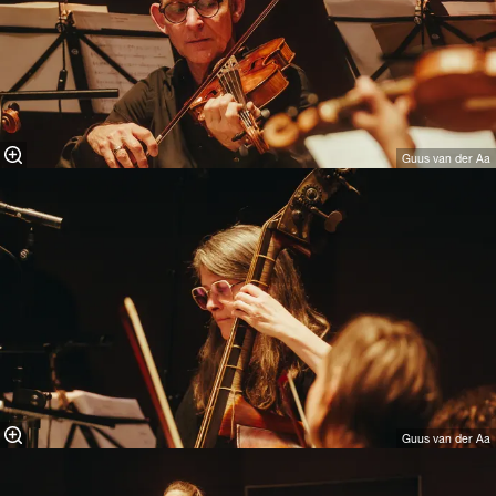
Guus van der Aa
Guus van der Aa