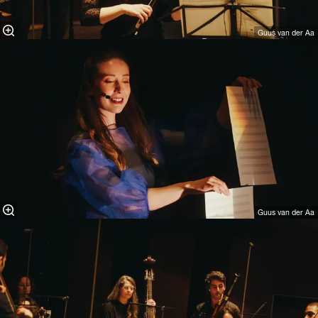
Guus van der Aa
Guus van der Aa