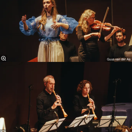
Guus van der Aa