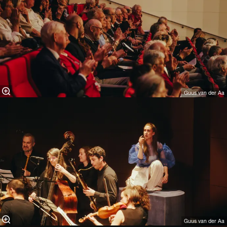
Guus van der Aa
Guus van der Aa