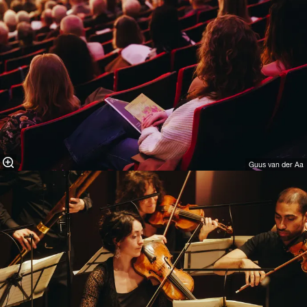
Guus van der Aa