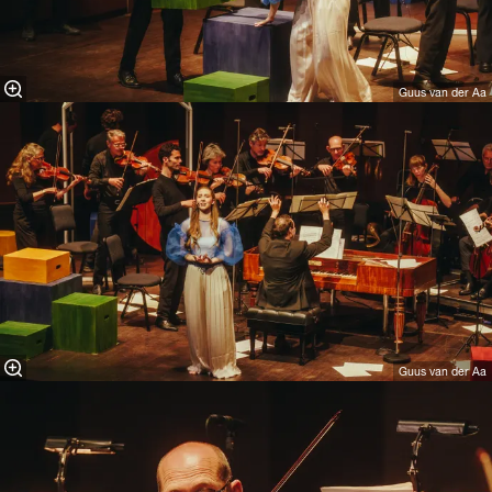
Guus van der Aa
Guus van der Aa