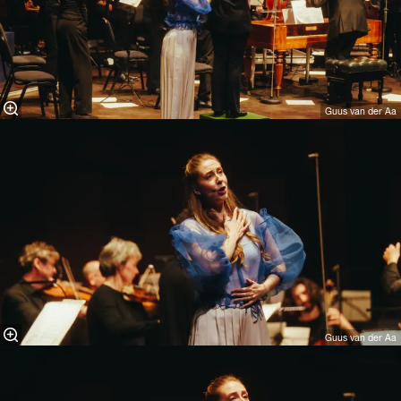
Guus van der Aa
Guus van der Aa