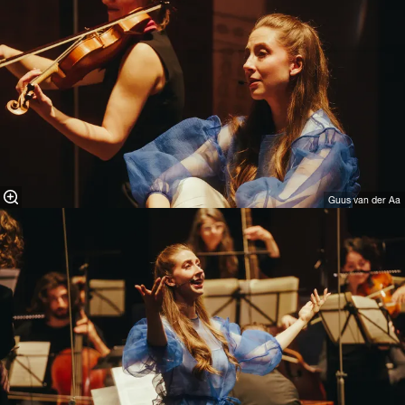
Guus van der Aa