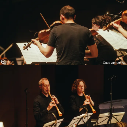
Guus van der Aa