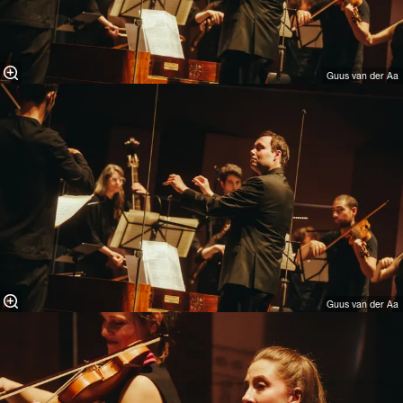
Guus van der Aa
Guus van der Aa