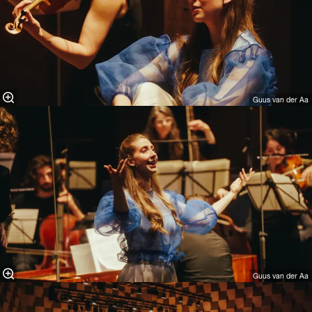
Guus van der Aa
Guus van der Aa