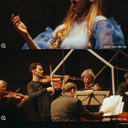
Guus van der Aa
Guus van der Aa