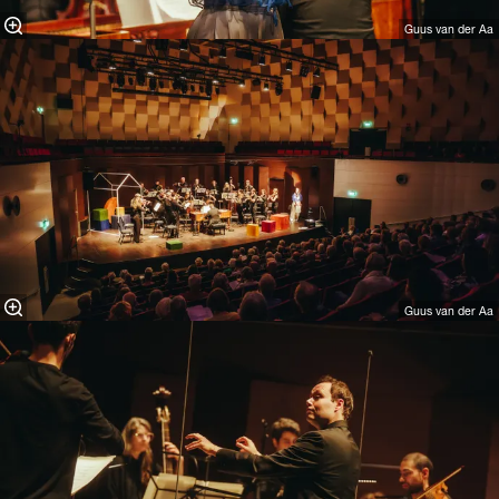
Guus van der Aa
Guus van der Aa