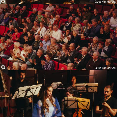
Guus van der Aa
Guus van der Aa