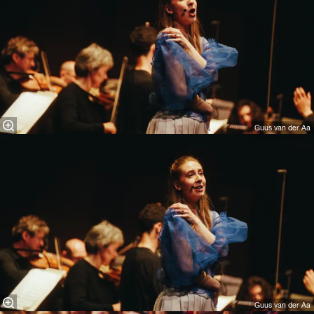
Guus van der Aa
Guus van der Aa