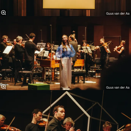
Guus van der Aa
Guus van der Aa