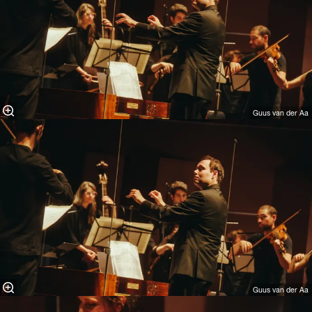
Guus van der Aa
Guus van der Aa