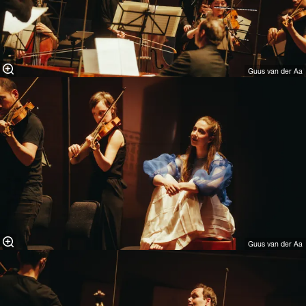
Guus van der Aa
Guus van der Aa