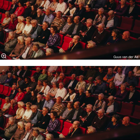
Guus van der Aa