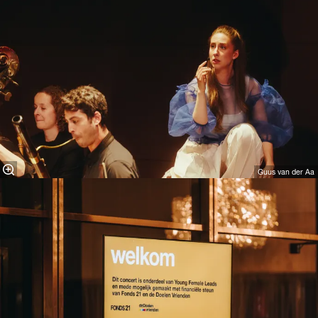
Guus van der Aa