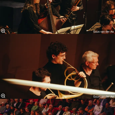
Guus van der Aa
Guus van der Aa