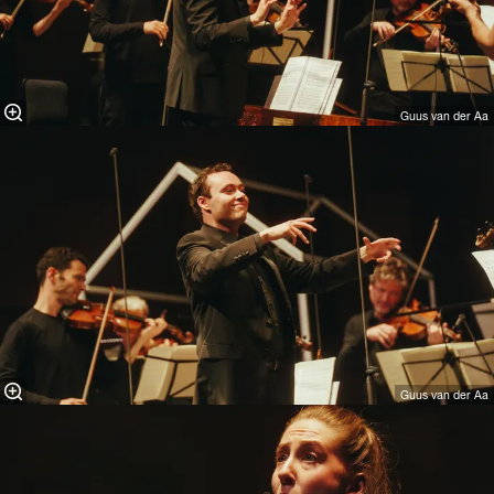
Guus van der Aa
Guus van der Aa