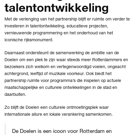
talentontwikkeling
Met de verlenging van het partnership blijft er ruimte om verder te
investeren in talentontwikkeling, educatieve projecten,
vernieuwende programmering en het onderhoud van het
iconische rijksmonument.
Daarnaast ondersteunt de samenwerking de ambitie van de
Doelen om een plek te zijn waar steeds meer Rotterdammers en
bezoekers zich welkom en vertegenwoordigd voelen, ongeacht
achtergrond, leeftijd of muzikale voorkeur. Ook biedt het
partnership ruimte voor programma’s die inspelen op actuele
maatschappelijke en culturele ontwikkelingen in de stad en
daarbuiten.
Zo blijft de Doelen een culturele ontmoetingsplek waar
internationale allure en lokale verankering samenkomen.
De Doelen is een icoon voor Rotterdam en