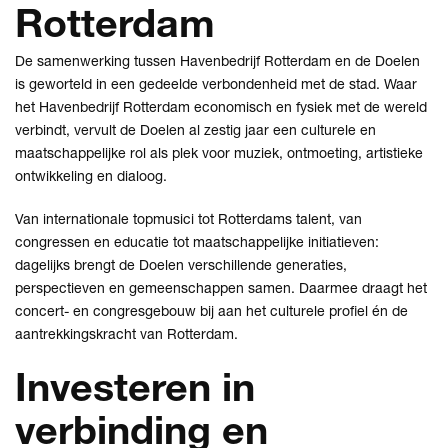
Rotterdam
De samenwerking tussen Havenbedrijf Rotterdam en de Doelen
is geworteld in een gedeelde verbondenheid met de stad. Waar
het Havenbedrijf Rotterdam economisch en fysiek met de wereld
verbindt, vervult de Doelen al zestig jaar een culturele en
maatschappelijke rol als plek voor muziek, ontmoeting, artistieke
ontwikkeling en dialoog.
Van internationale topmusici tot Rotterdams talent, van
congressen en educatie tot maatschappelijke initiatieven:
dagelijks brengt de Doelen verschillende generaties,
perspectieven en gemeenschappen samen. Daarmee draagt het
concert- en congresgebouw bij aan het culturele profiel én de
aantrekkingskracht van Rotterdam.
Investeren in
verbinding en