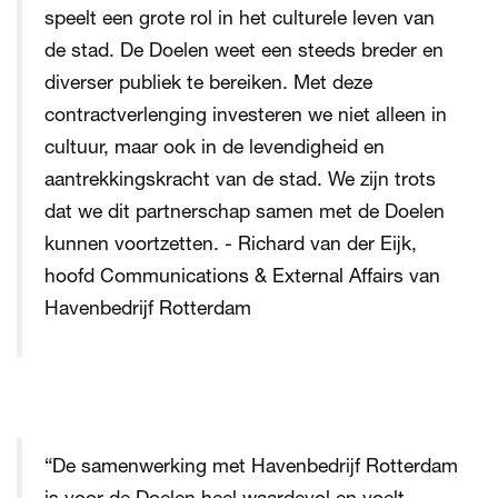
speelt een grote rol in het culturele leven van
de stad. De Doelen weet een steeds breder en
diverser publiek te bereiken. Met deze
contractverlenging investeren we niet alleen in
cultuur, maar ook in de levendigheid en
aantrekkingskracht van de stad. We zijn trots
dat we dit partnerschap samen met de Doelen
kunnen voortzetten. - Richard van der Eijk,
hoofd Communications & External Affairs van
Havenbedrijf Rotterdam
“De samenwerking met Havenbedrijf Rotterdam
is voor de Doelen heel waardevol en voelt