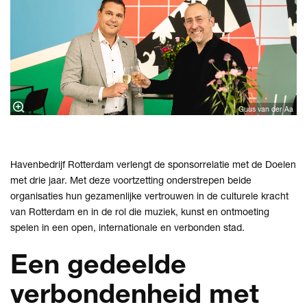
Guus van der Aa
Havenbedrijf Rotterdam verlengt de sponsorrelatie met de Doelen
met drie jaar. Met deze voortzetting onderstrepen beide
organisaties hun gezamenlijke vertrouwen in de culturele kracht
van Rotterdam en in de rol die muziek, kunst en ontmoeting
spelen in een open, internationale en verbonden stad.
Een gedeelde
verbondenheid met