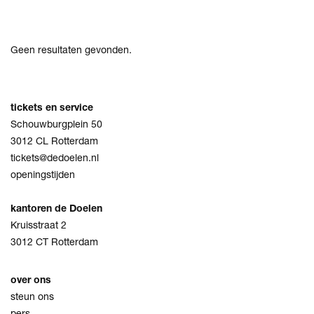
Geen resultaten gevonden.
tickets en service
Schouwburgplein 50
3012 CL Rotterdam
tickets@dedoelen.nl
openingstijden
kantoren de Doelen
Kruisstraat 2
3012 CT Rotterdam
over ons
steun ons
pers