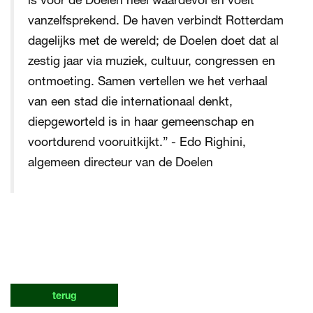
vanzelfsprekend. De haven verbindt Rotterdam
dagelijks met de wereld; de Doelen doet dat al
zestig jaar via muziek, cultuur, congressen en
ontmoeting. Samen vertellen we het verhaal
van een stad die internationaal denkt,
diepgeworteld is in haar gemeenschap en
voortdurend vooruitkijkt.” - Edo Righini,
algemeen directeur van de Doelen
terug