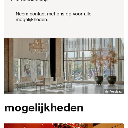
Neem contact met ons op voor alle
mogelijkheden.
de Feestzaal
mogelijkheden