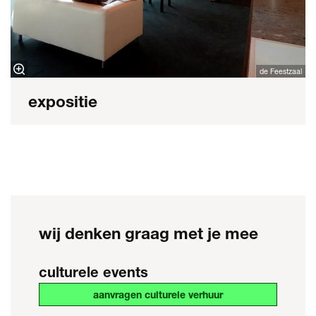
de Feestzaal
expositie
wij denken graag met je mee
culturele events
aanvragen culturele verhuur