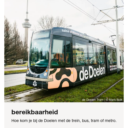
de Doelen Tram | © Mark Bolk
bereikbaarheid
Hoe kom je bij de Doelen met de trein, bus, tram of metro.