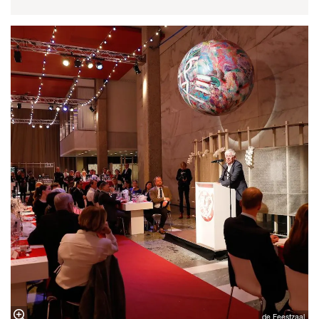
de Feestzaal