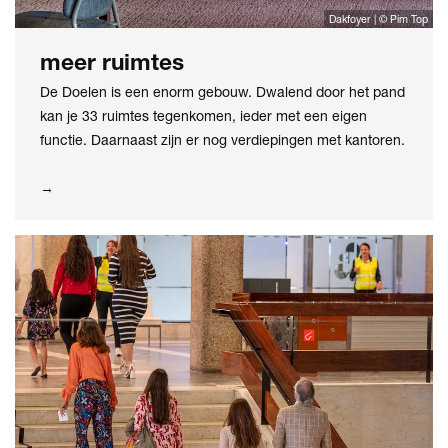
Dakfoyer | © Pim Top
meer ruimtes
De Doelen is een enorm gebouw. Dwalend door het pand
kan je 33 ruimtes tegenkomen, ieder met een eigen
functie. Daarnaast zijn er nog verdiepingen met kantoren.
→