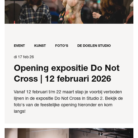
EVENT
KUNST
FOTO'S
DE DOELEN STUDIO
di 17 feb 26
Opening expositie Do Not
Cross | 12 februari 2026
Vanaf 12 februari t/m 22 maart stap je voorbij verboden
lijnen in de expositie Do Not Cross in Studio 2. Bekijk de
foto's van de feestelijke opening hieronder en kom
langs!