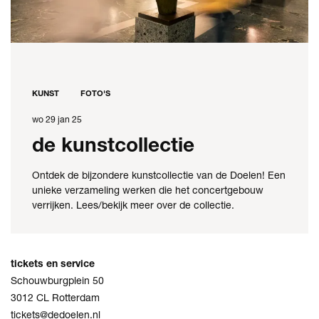
KUNST
FOTO'S
wo 29 jan 25
de kunstcollectie
Ontdek de bijzondere kunstcollectie van de Doelen! Een
unieke verzameling werken die het concertgebouw
verrijken. Lees/bekijk meer over de collectie.
tickets en service
Schouwburgplein 50
3012 CL Rotterdam
tickets@dedoelen.nl