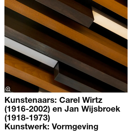
Kunstenaars: Carel Wirtz
(1916-2002) en Jan Wijsbroek
(1918-1973)
Kunstwerk: Vormgeving