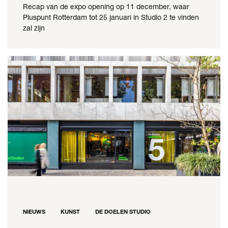
Recap van de expo opening op 11 december, waar
Pluspunt Rotterdam tot 25 januari in Studio 2 te vinden
zal zijn
NIEUWS
KUNST
DE DOELEN STUDIO