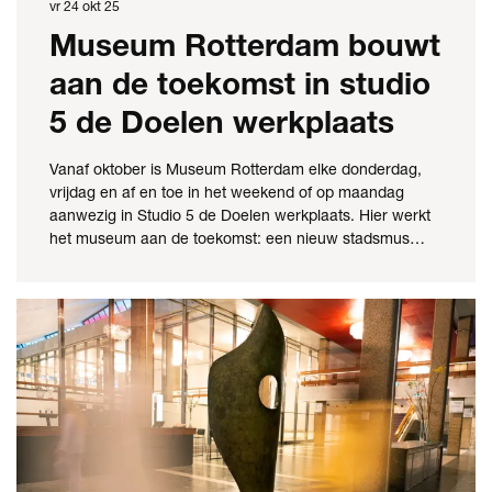
vr 24 okt 25
Museum Rotterdam bouwt
aan de toekomst in studio
5 de Doelen werkplaats
Vanaf oktober is Museum Rotterdam elke donderdag,
vrijdag en af en toe in het weekend of op maandag
aanwezig in Studio 5 de Doelen werkplaats. Hier werkt
het museum aan de toekomst: een nieuw stadsmus…