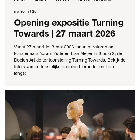
ma 30 mrt 26
Opening expositie Turning
Towards | 27 maart 2026
Vanaf 27 maart tot 3 mei 2026 tonen curatoren en
kunstenaars Yoram Yutte en Lisa Meijer in Studio 2, de
Doelen Art de tentoonstelling Turning Towards. Bekijk de
foto's van de feestelijke opening hieronder en kom
langs!