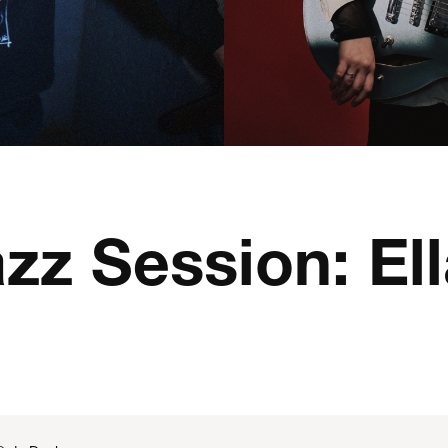
z Session: Ell