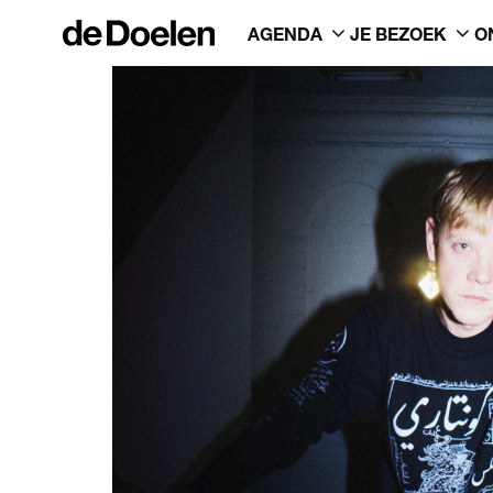
AGENDA
JE BEZOEK
O