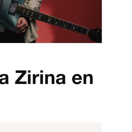
a Zirina en